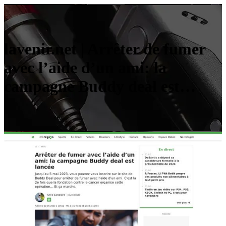
lavenir.net | Arrêter de fumer
avec l’aide d’un ami: la
campagne Buddy deal est…