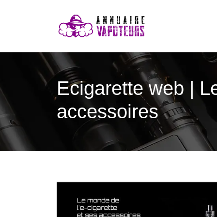
Ecigarette web | Le
accessoires