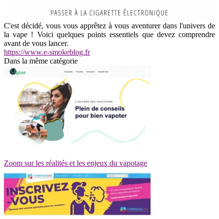
C'est décidé, vous vous apprêtez à vous aventurer dans l'univers de
la vape ! Voici quelques points essentiels que devez comprendre
avant de vous lancer.
https://www.e-smokeblog.fr
Dans la même catégorie
Zoom sur les réalités et les enjeux du vapotage