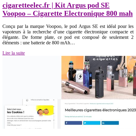
cigaretteelec.fr | Kit Argus pod SE
Voopoo – Cigarette Electronique 800 mah
Conçu par la marque Voopoo, le pod Argus SE est idéal pour les
vapoteurs à la recherche d’une cigarette électronique compacte et
élégante. De forme plate, ce pod est composé de seulement 2
éléments : une batterie de 800 mAh…
Lire la suite