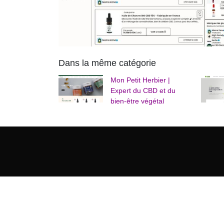
Dans la même catégorie
Mon Petit Herbier |
Expert du CBD et du
bien-être végétal