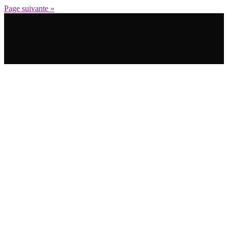
Page suivante »