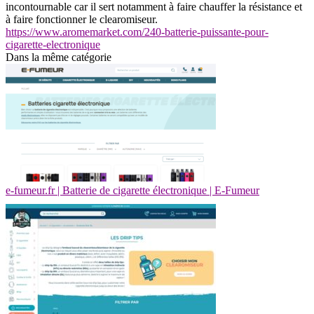
incontournable car il sert notamment à faire chauffer la résistance et
à faire fonctionner le clearomiseur.
https://www.aromemarket.com/240-batterie-puissante-pour-
cigarette-electronique
Dans la même catégorie
e-fumeur.fr | Batterie de cigarette électronique | E-Fumeur