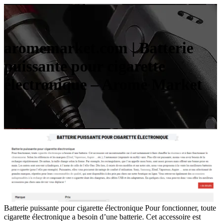
aromemarket.com | Batterie
puissante pour cigarette
électronique – Arome Market
Batterie puissante pour cigarette électronique Pour fonctionner, toute
cigarette électronique a besoin d’une batterie. Cet accessoire est